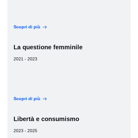
Scopri di più
La questione femminile
2021 - 2023
Scopri di più
Libertà e consumismo
2023 - 2025