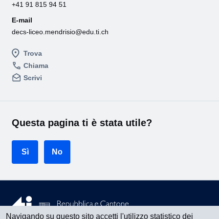
+41 91 815 94 51
E-mail
decs-liceo.mendrisio@edu.ti.ch
Trova
Chiama
Scrivi
Questa pagina ti è stata utile?
Sì
No
Navigando su questo sito accetti l'utilizzo statistico dei