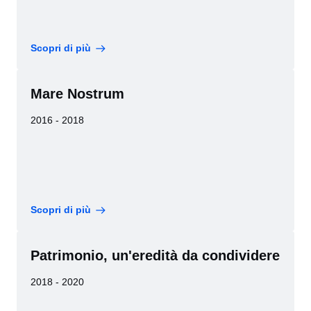
Scopri di più
Mare Nostrum
2016 - 2018
Scopri di più
Patrimonio, un'eredità da condividere
2018 - 2020