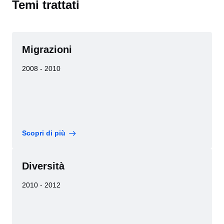
Temi trattati
Migrazioni
2008 - 2010
Scopri di più
Diversità
2010 - 2012