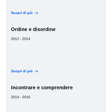
Scopri di più
Ordine e disordine
2012 - 2014
Scopri di più
Incontrare e comprendere
2014 - 2016