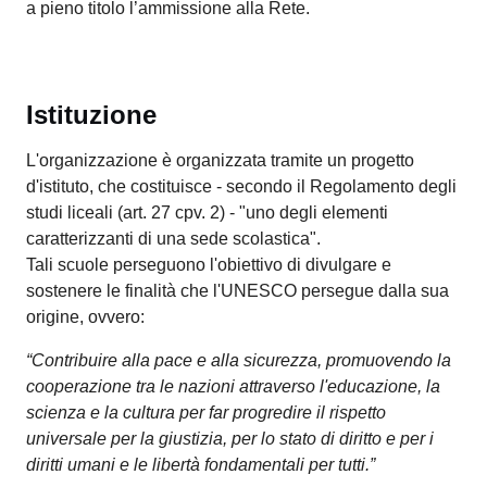
a pieno titolo l’ammissione alla Rete.
Istituzione
L'organizzazione è organizzata tramite un progetto
d'istituto, che costituisce - secondo il Regolamento degli
studi liceali (art. 27 cpv. 2) - "uno degli elementi
caratterizzanti di una sede scolastica".
Tali scuole perseguono l'obiettivo di divulgare e
sostenere le finalità che l'UNESCO persegue dalla sua
origine, ovvero:
“Contribuire alla pace e alla sicurezza, promuovendo la
cooperazione tra le nazioni attraverso l'educazione, la
scienza e la cultura per far progredire il rispetto
universale per la giustizia, per lo stato di diritto e per i
diritti umani e le libertà fondamentali per tutti.”