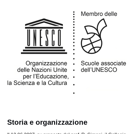
Storia e organizzazione