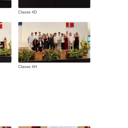
Classe 4D
Classe 4H