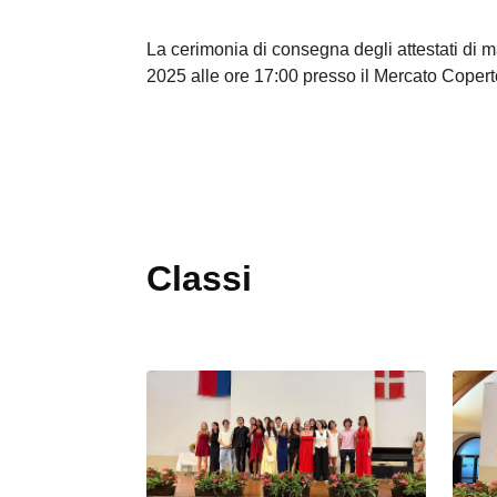
La cerimonia di consegna degli attestati di ma
2025 alle ore 17:00 presso il Mercato Copert
Classi