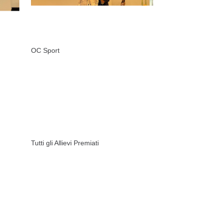
OC Sport
Tutti gli Allievi Premiati