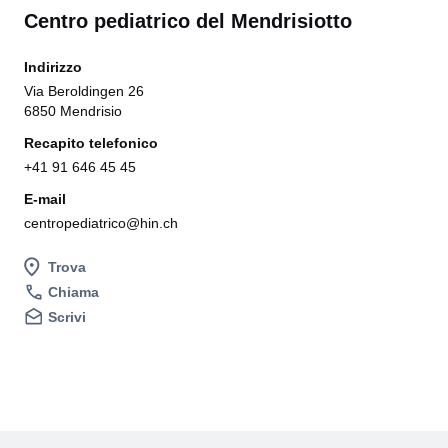
Centro pediatrico del Mendrisiotto
Indirizzo
Via Beroldingen 26
6850 Mendrisio
Recapito telefonico
+41 91 646 45 45
E-mail
centropediatrico@hin.ch
Trova
Chiama
Scrivi