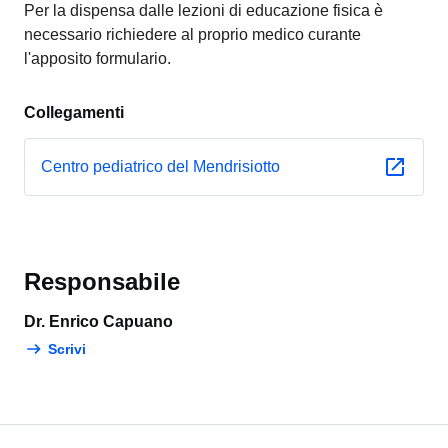
Per la dispensa dalle lezioni di educazione fisica è
necessario richiedere al proprio medico curante
l'apposito formulario.
Collegamenti
Centro pediatrico del Mendrisiotto
Responsabile
Dr. Enrico Capuano
Scrivi