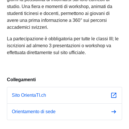
studio. Una fiera e momenti di workshop, animati da
studenti ticinesi e docenti, permettono ai giovani di
avere una prima informazione a 360° sui percorsi
accademici svizzeri.
La partecipazione è obbligatoria per tutte le classi III; le
iscrizioni ad almeno 3 presentazioni o workshop va
effettuata direttamente sul sito ufficiale.
Collegamenti
Sito OrientaTI.ch
Orientamento di sede