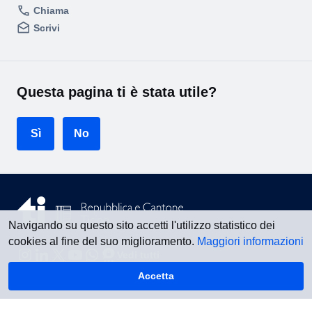
Chiama
Scrivi
Questa pagina ti è stata utile?
Sì
No
Navigando su questo sito accetti l'utilizzo statistico dei
cookies al fine del suo miglioramento.
Maggiori informazioni
Vedi tutti
Accetta
Torna su