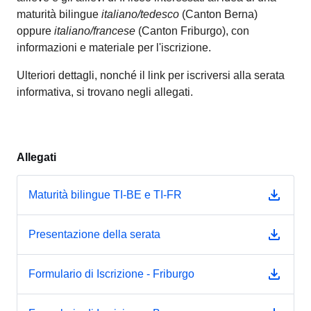
maturità bilingue
italiano/tedesco
(Canton Berna)
oppure
italiano/francese
(Canton Friburgo), con
informazioni e materiale per l'iscrizione.
Ulteriori dettagli, nonché il link per iscriversi alla serata
informativa, si trovano negli allegati.
Allegati
Maturità bilingue TI-BE e TI-FR
Presentazione della serata
Formulario di Iscrizione - Friburgo