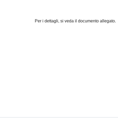
Per i dettagli, si veda il documento allegato.