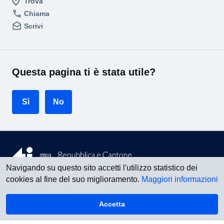
Trova
Chiama
Scrivi
Questa pagina ti è stata utile?
Sì
No
Navigando su questo sito accetti l'utilizzo statistico dei
cookies al fine del suo miglioramento.
Maggiori informazioni
Vedi tutti
Accetta