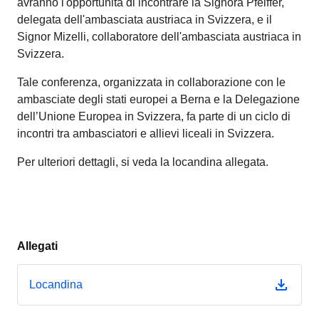
avranno l'opportunità di incontrare la Signora Pfeiffer,
delegata dell'ambasciata austriaca in Svizzera, e il
Signor Mizelli, collaboratore dell'ambasciata austriaca in
Svizzera.
Tale conferenza, organizzata in collaborazione con le
ambasciate degli stati europei a Berna e la Delegazione
dell’Unione Europea in Svizzera, fa parte di un ciclo di
incontri tra ambasciatori e allievi liceali in Svizzera.
Per ulteriori dettagli, si veda la locandina allegata.
Allegati
Locandina